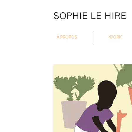
SOPHIE LE HIRE
À PROPOS
WORK