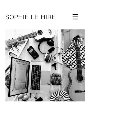
SOPHIE LE HIRE
Territoires