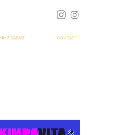
MMISSARIAT
CONTACT