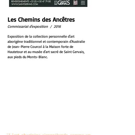
Les Chemins des Ancêtres
Commissariat d'exposition / 2016
Exposition de la collection personnelle d'art
aborigène traditionnel et contemporain d'Australie
de Jean-Pierre Courcol​ à la Maison forte de
Hautetour et au musée d'art sacré de Saint Gervais,
aux pieds du Monts-Blanc.