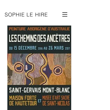
SOPHIE LE HIRE